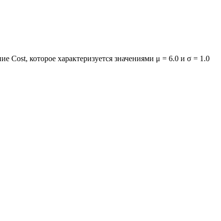
е Cost, которое характеризуется значениями μ = 6.0 и σ = 1.0