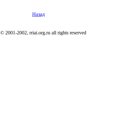
Назад
© 2001-2002, rriai.org.ru all rights reserved