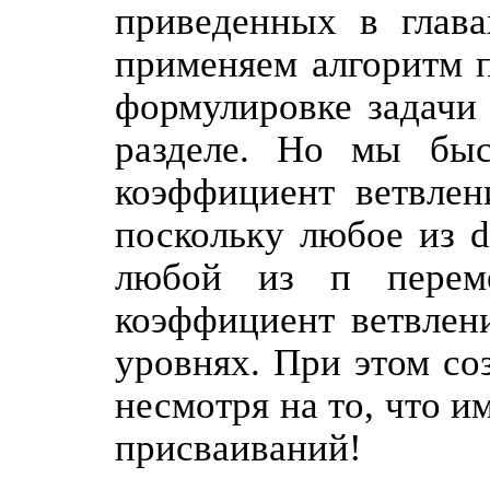
приведенных в глав
применяем алгоритм 
формулировке задачи
разделе. Но мы быс
коэффициент ветвлен
поскольку любое из 
любой из п перем
коэффициент ветвлени
уровнях. При этом со
несмотря на то, что и
присваиваний!