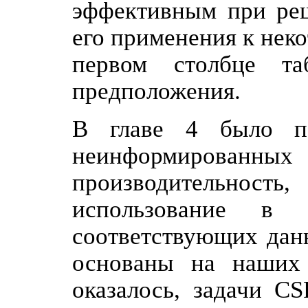
эффективным при реш
его применения к нек
первом столбце та
предположения.
В главе 4 было по
неинформированных 
производительность,
использование в 
соответствующих дан
основаны на наших 
оказалось, задачи C