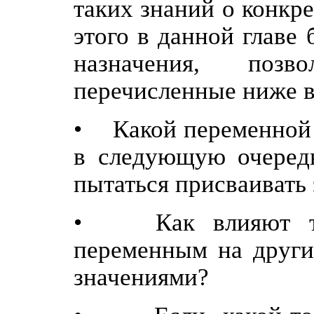
таких знаний о конкр
этого в данной главе
назначения, поз
перечисленные ниже 
• Какой переменной 
в следующую очередь
пытаться присваивать 
• Как влияют тек
переменным на други
значениями?