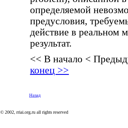
определяемой невозмо
предусловия, требуемы
действие в реальном 
результат.
<< В начало
< Предыд
конец >>
Назад
© 2002, rriai.org.ru all rights reserved