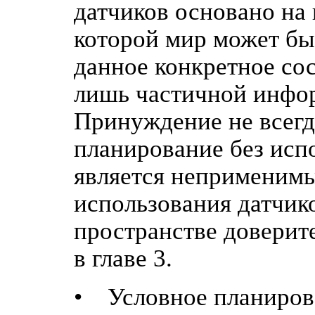
датчиков основано на
которой мир может бы
данное конкретное сос
лишь частичной инфор
Принуждение не всегд
планирование без исп
является неприменимы
использования датчик
пространстве доверит
в главе 3.
• Условное планирова