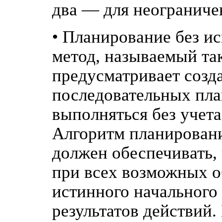
два — для неограниче
• Планирование без ис
метод, называемый т
предусматривает созд
последовательных пла
выполняться без учета
Алгоритм планировани
должен обеспечивать, 
при всех возможных о
истинного начального
результатов действий