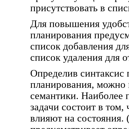
присутствовать в спис
Для повышения удобст
планирования предусм
список добавления дл
список удаления для 
Определив синтаксис 
планирования, можно 
семантики. Наиболее 
задачи состоит в том,
влияют на состояния.