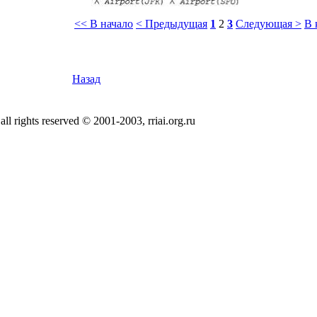
<< В начало
< Предыдущая
1
2
3
Следующая >
В 
Назад
all rights reserved © 2001-2003, rriai.org.ru