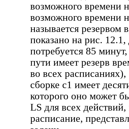
возможного времени на
возможного времени на
называется резервом в
показано на рис. 12.1
потребуется 85 минут,
пути имеет резерв вре
во всех расписаниях),
сборке с1 имеет десят
которого оно может бы
LS для всех действий,
расписание, представ