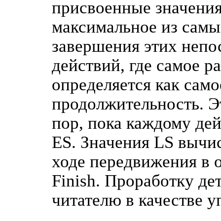
присвоенные значения
максимальное из самы
завершения этих неп
действий, где самое р
определяется как само
продолжительность. Эт
пор, пока каждому де
ES. Значения LS вычи
ходе передвижения в 
Finish. Проработку де
читателю в качестве 