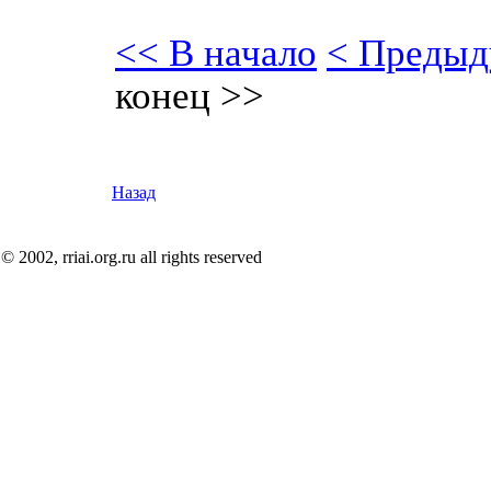
<< В начало
< Предыд
конец >>
Назад
© 2002, rriai.org.ru all rights reserved