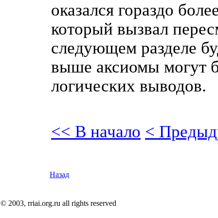
оказался гораздо боле
который вызвал перес
следующем разделе бу
выше аксиомы могут б
логических выводов.
<< В начало
< Предыд
Назад
© 2003, rriai.org.ru all rights reserved