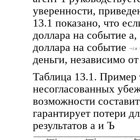
уверенности, приведен
13.1 показано, что есл
доллара на событие а,
доллара на событие
деньги, независимо от 
Таблица 13.1. Пример 
несогласованных убеж
возможности составит
гарантирует потери дл
результатов а и Ъ