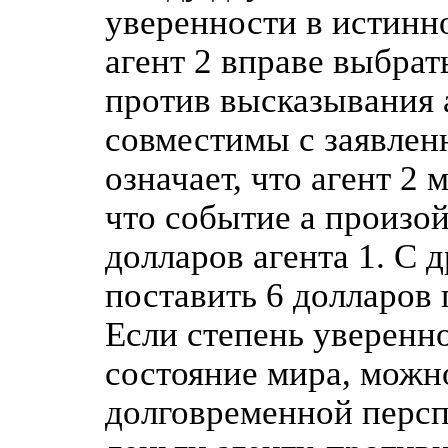
уверенности в истинно
агент 2 вправе выбрать
против высказывания 
совместимы с заявлен
означает, что агент 2 
что событие а произой
долларов агента 1. С 
поставить 6 долларов 
Если степень уверенно
состояние мира, можно
долговременной персп