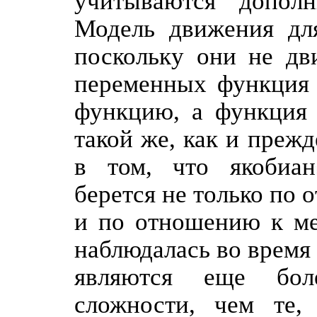
учитываются дополн
Модель движения для
поскольку они не дв
переменных функция 
функцию, а функция 
такой же, как и преж
в том, что якобиан
берется не только по 
и по отношению к ме
наблюдалась во время
являются еще бо
сложности, чем те,