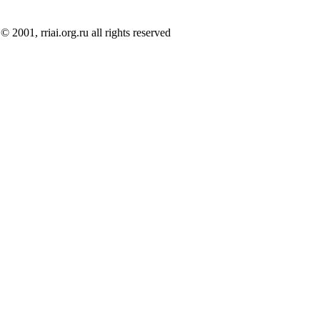
© 2001, rriai.org.ru all rights reserved