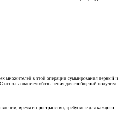
трех множителей в этой операции суммирования первый и
 С использованием обозначения для сообщений получим
авлении, время и пространство, требуемые для каждого