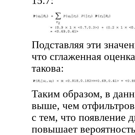
15.7:
Подставляя эти значен
что сглаженная оценка
такова:
Таким образом, в данн
выше, чем отфильтрова
с тем, что появление 
повышает вероятность 