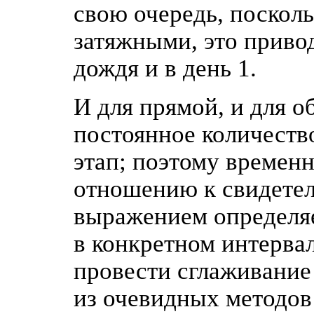
свою очередь, поскол
затяжными, это приво
дождя и в день 1.
И для прямой, и для о
постоянное количеств
этап; поэтому времен
отношению к свидетел
выражением определяе
в конкретном интервал
провести сглаживание 
из очевидных методов