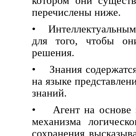
котором они существ
перечислены ниже.
• Интеллектуальным 
для того, чтобы он
решения.
• Знания содержатся
на языке представлени
знаний.
• Агент на основе з
механизма логическо
сохранения высказыва