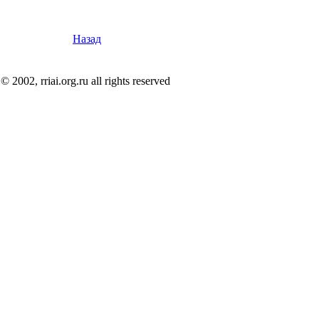
Назад
© 2002, rriai.org.ru all rights reserved