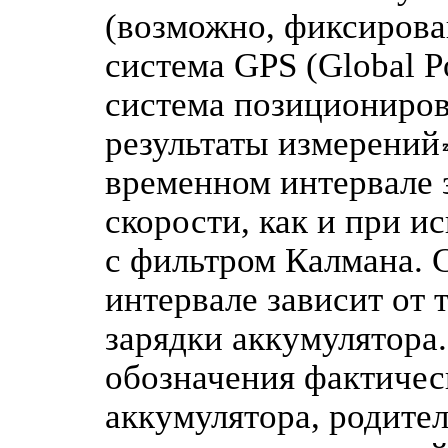
(возможно, фиксирова
система GPS (Global P
система позициониров
результаты измерений
временном интервале 
скорости, как и при и
с фильтром Калмана. 
интервале зависит от 
зарядки аккумулятор
обозначения фактичес
аккумулятора, родите