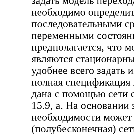
задать модель переход
необходимо определит
последовательными ср
переменными состояни
предполагается, что м
являются стационарны
удобнее всего задать 
полная спецификация 
дана с помощью сети с
15.9, а. На основании
необходимости может 
(полубесконечная) се