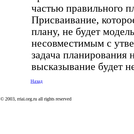
частью правильного пл
Присваивание, которо
плану, не будет модел
несовместимым с утве
задача планирования 
высказывание будет 
Назад
© 2003, rriai.org.ru all rights reserved