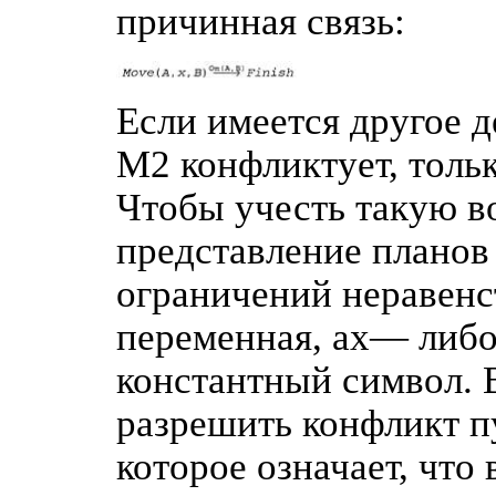
причинная связь:
Если имеется другое д
М2 конфликтует, тольк
Чтобы учесть такую 
представление планов
ограничений неравенс
переменная, ах— либо
константный символ. 
разрешить конфликт п
которое означает, что