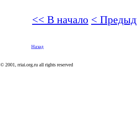
<< В начало
< Предыд
Назад
© 2001, rriai.org.ru all rights reserved