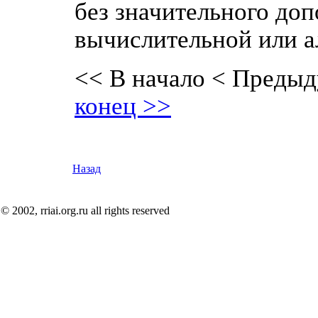
без значительного до
вычислительной или а
<< В начало
< Предыд
конец >>
Назад
© 2002, rriai.org.ru all rights reserved