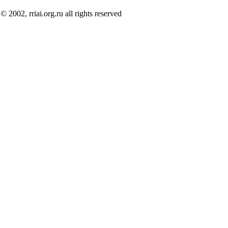
© 2002, rriai.org.ru all rights reserved