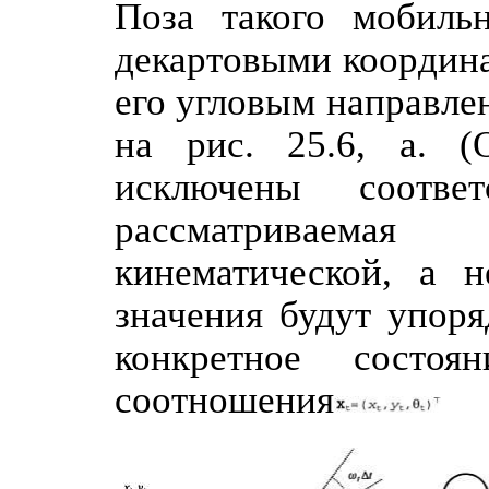
Поза такого мобильн
декартовыми координа
его угловым направле
на рис. 25.6, а. (
исключены соответ
рассматриваемая
кинематической, а н
значения будут упоря
конкретное состо
соотношения