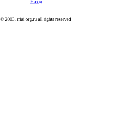
Назад
© 2003, rriai.org.ru all rights reserved