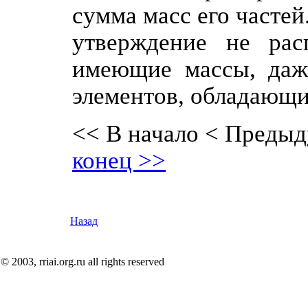
сумма масс его частей
утверждение не расп
имеющие массы, даже
элементов, обладающи
<< В начало
< Предыд
конец >>
Назад
© 2003, rriai.org.ru all rights reserved