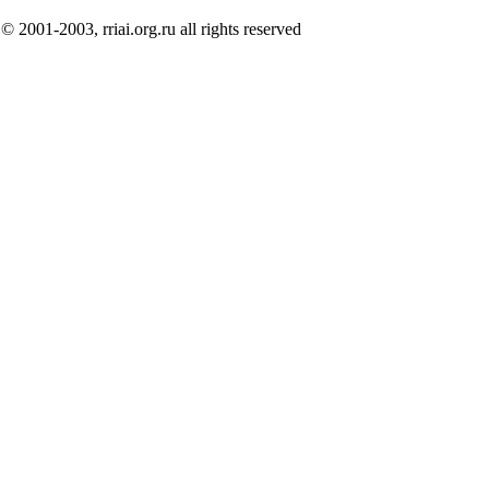
© 2001-2003, rriai.org.ru all rights reserved