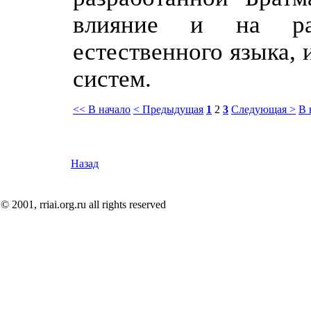
влияние и на ра
естественного языка,
систем.
<< В начало
< Предыдущая
1
2
3
Следующая >
В 
Назад
© 2001, rriai.org.ru all rights reserved