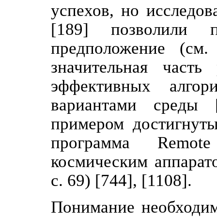
успехов, но исследов
[189] позволили 
предположение (см.
значительная часть
эффективных алгор
вариантами среды 
примером достигнуты
программа Remote
космическим аппарат
с. 69) [744], [1108].
Понимание необходим