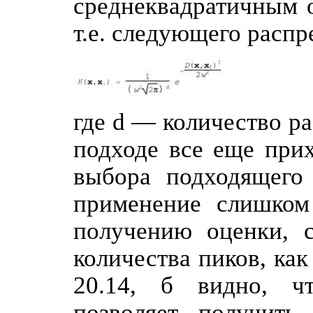
среднеквадратичным 
т.е. следующего распр
где d — количество ра
подходе все еще прих
выбора подходящего 
применение слишком
получению оценки, 
количества пиков, как 
20.14, б видно, ч
позволяет получить