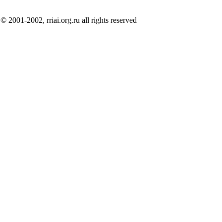
© 2001-2002, rriai.org.ru all rights reserved