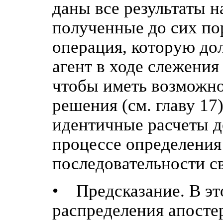
даны все результаты н
полученные до сих по
операция, которую д
агент в ходе слежения
чтобы иметь возможн
решения (см. главу 17)
идентичные расчеты д
процессе определения
последовательности с
• Предсказание. В эт
распределения апосте