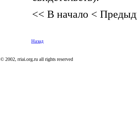
<< В начало
< Предыд
Назад
© 2002, rriai.org.ru all rights reserved