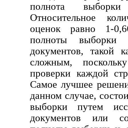
полнота выборки с
Относительное кол
оценок равно 1-0,6
полноты выборки 
документов, такой к
сложным, поскольк
проверки каждой стр
Самое лучшее решени
данном случае, состо
выборки путем исс
документов или со