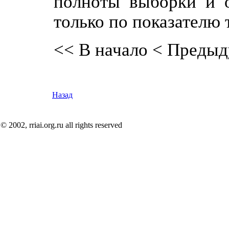
полноты выборки и о
только по показателю 
<< В начало
< Предыд
Назад
© 2002, rriai.org.ru all rights reserved