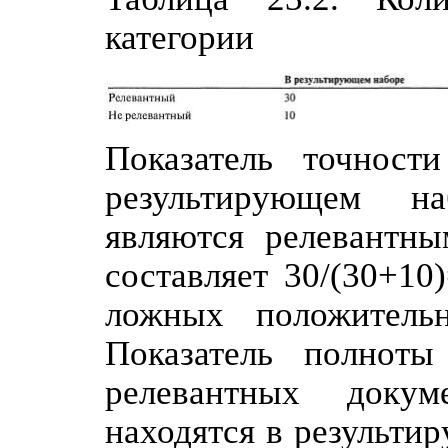
категории
Показатель точност
результирующем на
являются релевантны
составляет 30/(30+10
ложных положительн
Показатель полнот
релевантных докум
находятся в результи