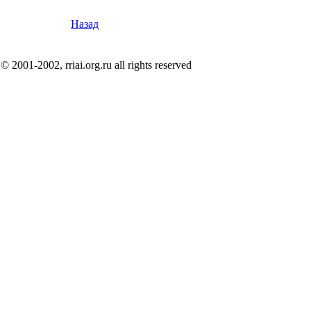
Назад
© 2001-2002, rriai.org.ru all rights reserved