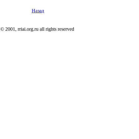
Назад
© 2001, rriai.org.ru all rights reserved