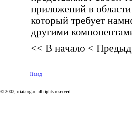
приложений в области
который требует намн
другими компонентам
<< В начало
< Предыд
Назад
© 2002, rriai.org.ru all rights reserved