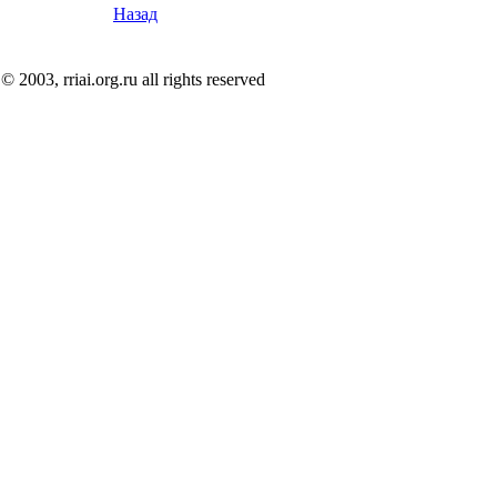
Назад
© 2003, rriai.org.ru all rights reserved