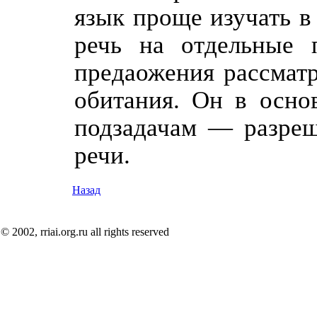
язык проще изучать в
речь на отдельные 
предаожения рассматр
обитания. Он в осно
подзадачам — разреш
речи.
Назад
© 2002, rriai.org.ru all rights reserved