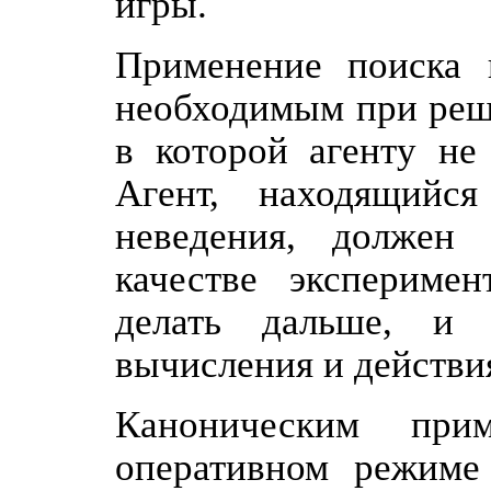
игры.
Применение поиска 
необходимым при реш
в которой агенту не
Агент, находящийс
неведения, должен 
качестве эксперимен
делать дальше, и 
вычисления и действи
Каноническим при
оперативном режиме