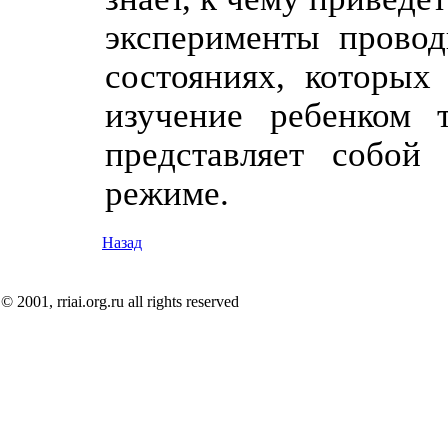
эксперименты прово
состояниях, которых
изучение ребенком т
представляет собой
режиме.
Назад
© 2001, rriai.org.ru all rights reserved