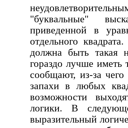
неудовлетворительн
"буквальные" вы
приведенной в урав
отдельного квадрата
должна быть такая н
гораздо лучше иметь 
сообщают, из-за чего
запахи в любых квад
возможности выходя
логики. В следующ
выразительный логиче