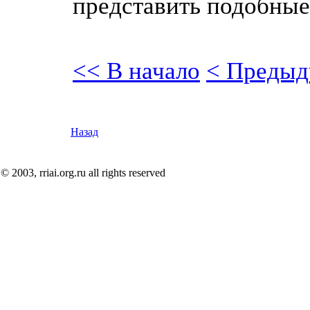
представить подобные
<< В начало
< Предыд
Назад
© 2003, rriai.org.ru all rights reserved