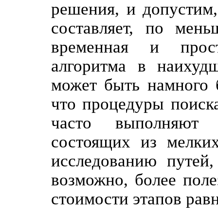
решения, и допустим,
составляет, по мень
временная и прост
алгоритма в наихуд
может быть намного 
что процедуры поиск
часто выполняют 
состоящих из мелких
исследованию путей,
возможно, более поле
стоимости этапов равн