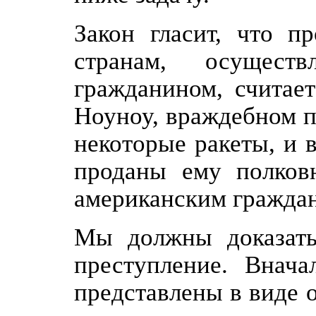
Закон гласит, что п
странам, осущест
гражданином, считает
Ноуноу, враждебном 
некоторые ракеты, и 
проданы ему полковн
американским гражда
Мы должны доказать
преступление. Внач
представлены в виде 