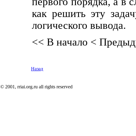
первого порядка, а в 
как решить эту зада
логического вывода.
<< В начало
< Предыд
Назад
© 2001, rriai.org.ru all rights reserved