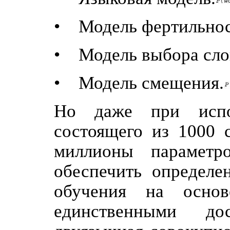
• Модель фертильнос
• Модель выбора сло
• Модель смещения.
Но даже при испол
состоящего из 1000 
миллионы параметр
обеспечить определе
обучения на основ
единственными до