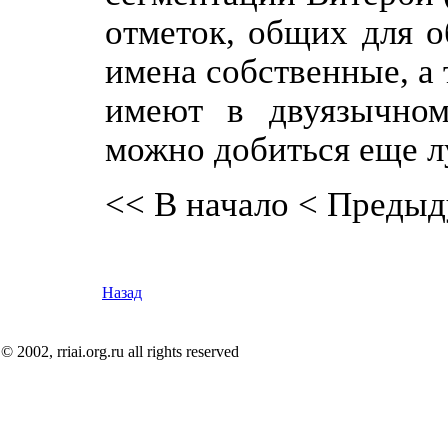
отметок, общих для о
имена собственные, а 
имеют в двуязычном
можно добиться еще л
<< В начало
< Предыд
Назад
© 2002, rriai.org.ru all rights reserved