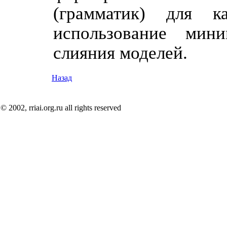
(грамматик) для к
использование мин
слияния моделей.
Назад
© 2002, rriai.org.ru all rights reserved