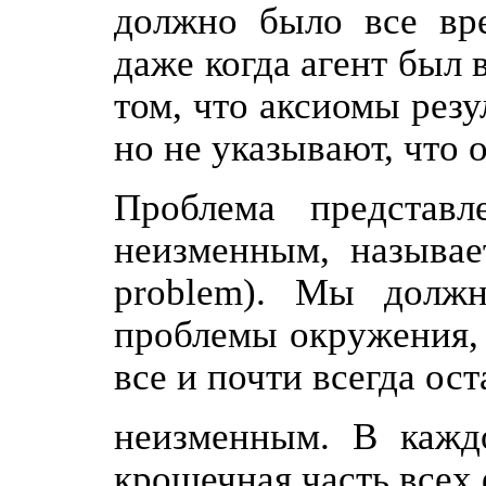
должно было все вре
даже когда агент был 
том, что аксиомы резу
но не указывают, что 
Проблема представл
неизменным, называе
problem). Мы долж
проблемы окружения, 
все и почти всегда ост
неизменным. В каждо
крошечная часть всех