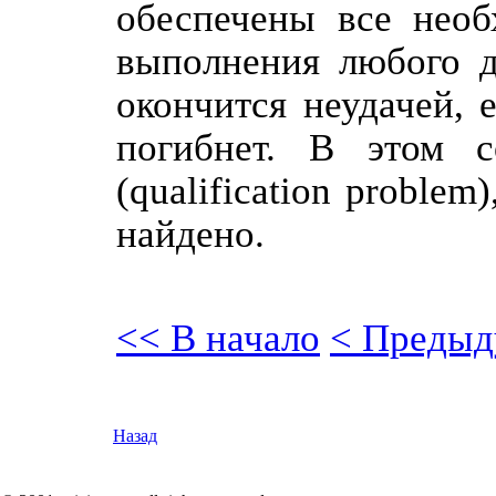
обеспечены все необ
выполнения любого д
окончится неудачей, 
погибнет. В этом с
(qualification proble
найдено.
<< В начало
< Предыд
Назад