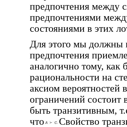
предпочтения между с
предпочтениями меж
состояниями в этих ло
Для этого мы должны 
предпочтения приемле
аналогично тому, как
рациональности на ст
аксиом вероятностей в
ограничений состоит 
быть транзитивным, т.
что
Свойство транз