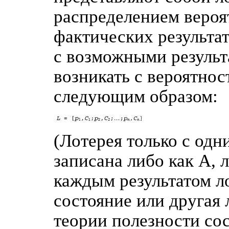
распределением вероя
фактических результат
с возможными результ
возникать с вероятнос
следующим образом:
(Лотерея только с одн
записана либо как А, л
каждым результатом л
состояние или другая 
теории полезности сос