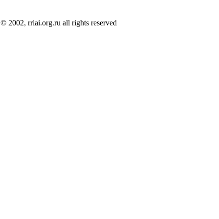
© 2002, rriai.org.ru all rights reserved