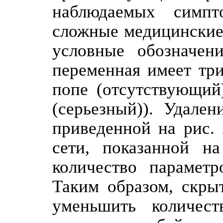
наблюдаемых симпт
сложные медицинские
условные обозначени
переменная имеет тр
попе (отсутствующий)
(серьезный)). Удале
приведенной на рис. 
сети, показанной н
количество параметр
Таким образом, скры
уменьшить количест