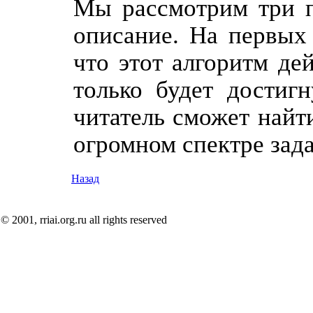
Мы рассмотрим три п
описание. На первых 
что этот алгоритм де
только будет достиг
читатель сможет найт
огромном спектре зада
Назад
© 2001, rriai.org.ru all rights reserved