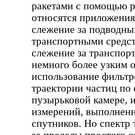
ракетами с помощью р
относятся приложения
слежение за подводн
транспортными средств
слежение за транспор
немного более узким 
использование фильтр
траектории частиц по
пузырьковой камере, 
измерений, выполненн
спутников. Но спектр