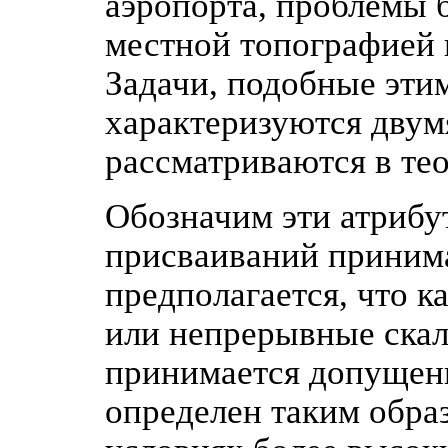
аэропорта, проблемы 
местной топографией 
Задачи, подобные этим
характеризуются двум
рассматриваются в те
Обозначим эти атрибу
присваиваний приним
предполагается, что 
или непрерывные скал
принимается допущени
определен таким обра