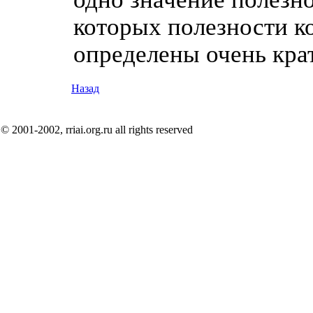
которых полезности к
определены очень крат
Назад
© 2001-2002, rriai.org.ru all rights reserved