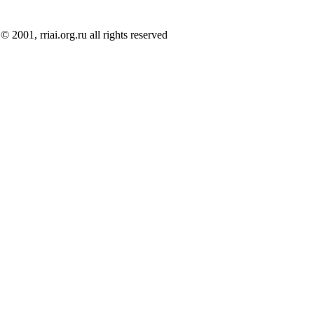
© 2001, rriai.org.ru all rights reserved