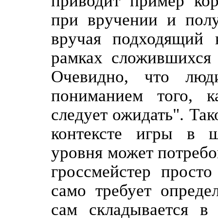
приводит пример кор
при вручении и полу
вручая подходящий 
рамках сложившихся 
Очевидно, что люд
пониманием того, к
следует ожидать". Та
контексте игры в ш
уровня может потребо
гроссмейстер просто
само требует определ
сам складывается в 