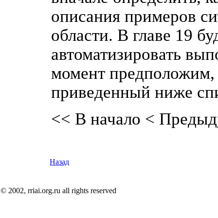
описания примеров си
области. В главе 19 бу
автоматизировать выпо
момент предположим, 
приведенный ниже спи
<< В начало
< Предыд
Назад
© 2002, rriai.org.ru all rights reserved