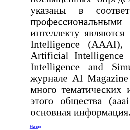
указаны в соответ
профессиональными 
интеллекту являются A
Intelligence (AAAI)
Artificial Intelligenc
Intelligence and Si
журнале AI Magazine
много тематических 
этого общества (aaa
основная информация
Назад