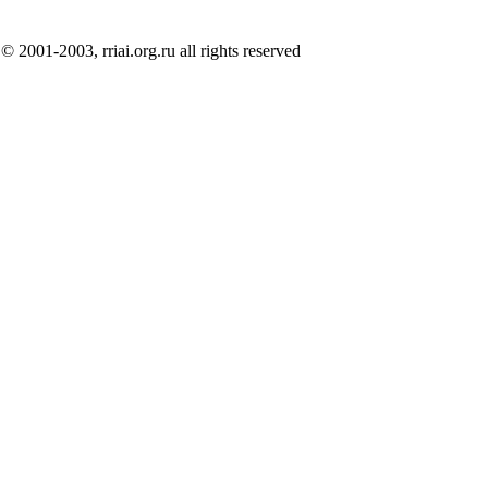
© 2001-2003, rriai.org.ru all rights reserved